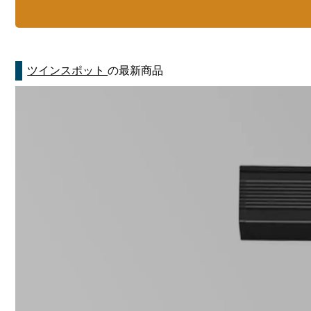
ツインスポット
の最新商品