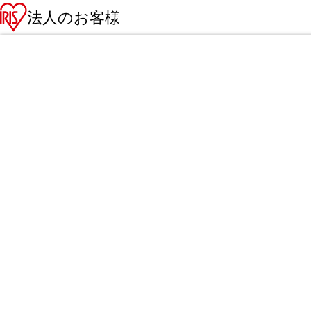
法人のお客様