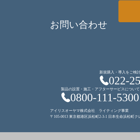
お問い合わせ
新規購入・導入をご検
022-2
製品の設置・施工・アフターサービスについて
0800-111-5300
アイリスオーヤマ株式会社 ライティング事業
〒105-0013 東京都港区浜松町2-3-1 日本生命浜松町