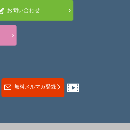
お問い合わせ
無料メルマガ登録