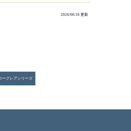
2026/06/18 更新
ローグレアシリーズ