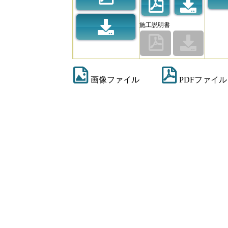
施工説明書
画像ファイル
PDFファイル