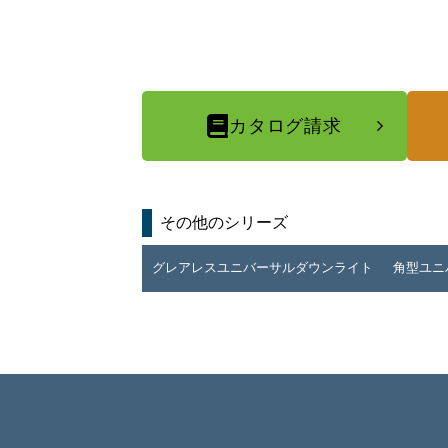
カタログ請求
その他のシリーズ
グレアレスユニバーサルダウンライト
角型ユニ