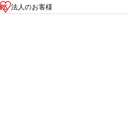
法人のお客様