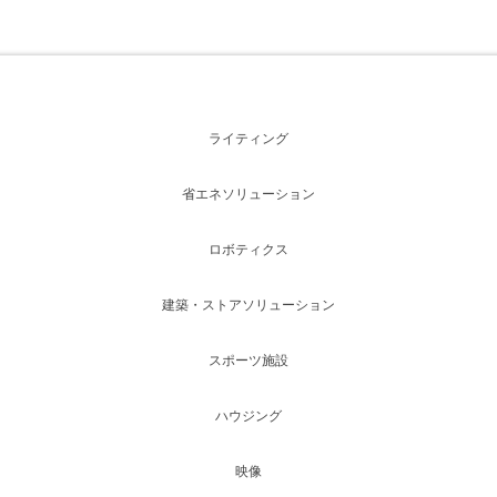
ライティング
省エネソリューション
ロボティクス
建築・ストアソリューション
スポーツ施設
ハウジング
映像