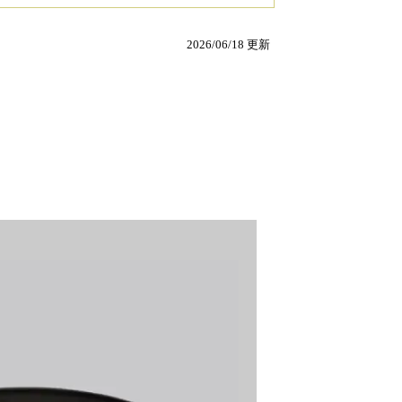
2026/06/18 更新