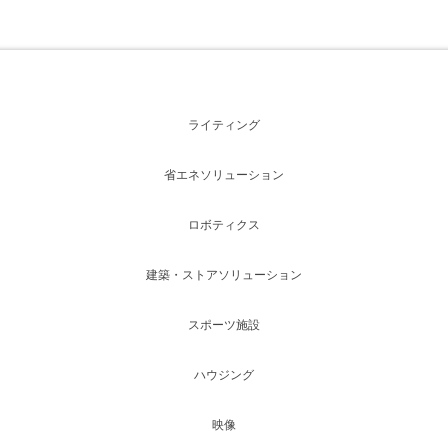
ライティング
省エネソリューション
ロボティクス
建築・ストアソリューション
スポーツ施設
ハウジング
映像