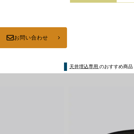
お問い合わせ
天井埋込専用
のおすすめ商品