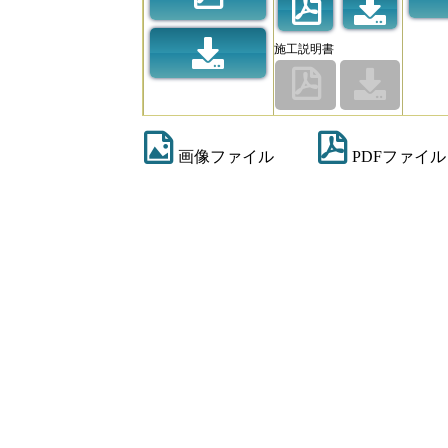
施工説明書
画像ファイル
PDFファイル