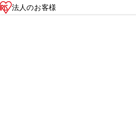
法人のお客様