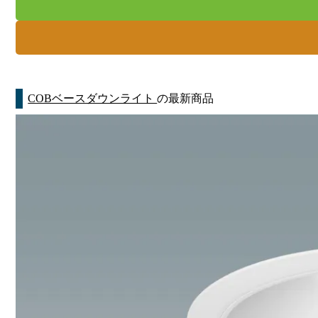
COBベースダウンライト
の最新商品