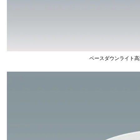
ベースダウンライト高演色 L