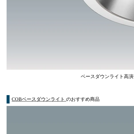
ベースダウンライト高演色 Li
COBベースダウンライト
のおすすめ商品