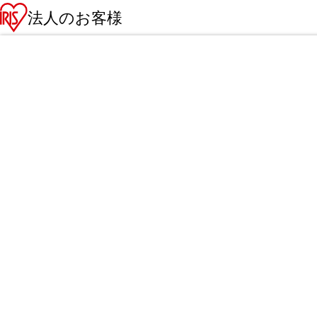
法人のお客様