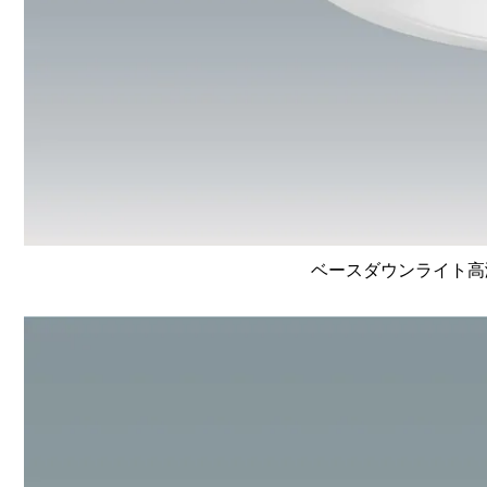
ベースダウンライト高演色 L