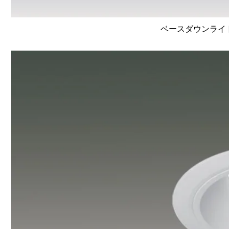
ベースダウンライト高