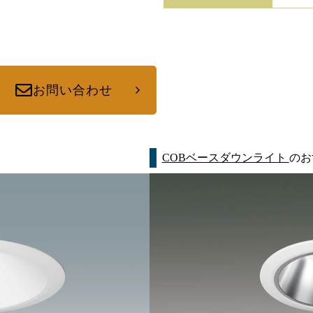
お問い合わせ
COBベースダウンライト
のお