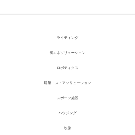
ライティング
省エネソリューション
ロボティクス
建築・ストアソリューション
スポーツ施設
ハウジング
映像