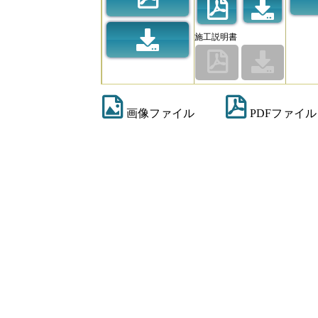
施工説明書
画像ファイル
PDFファイル