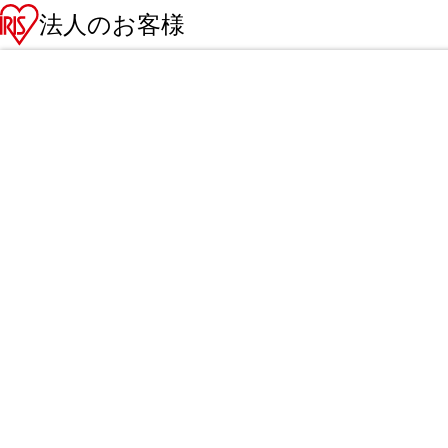
法人のお客様