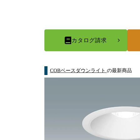
カタログ請求
COBベースダウンライト
の最新商品