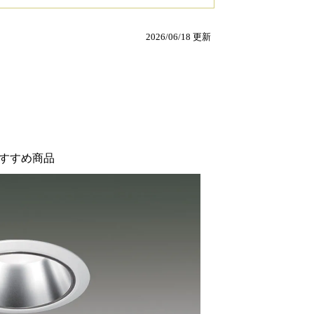
2026/06/18 更新
すすめ商品