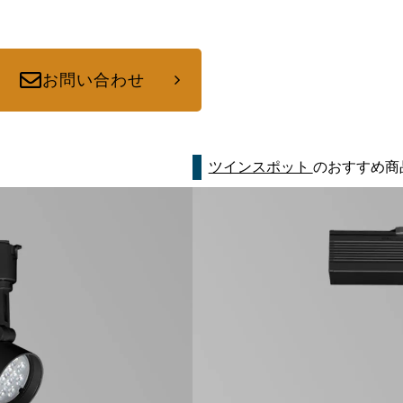
お問い合わせ
ツインスポット
のおすすめ商