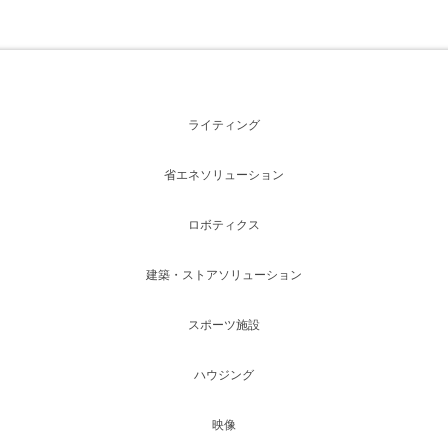
ライティング
省エネソリューション
ロボティクス
建築・ストアソリューション
スポーツ施設
ハウジング
映像