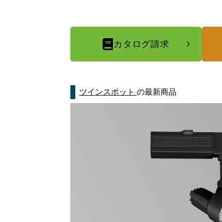
カタログ請求
ツインスポット
の最新商品