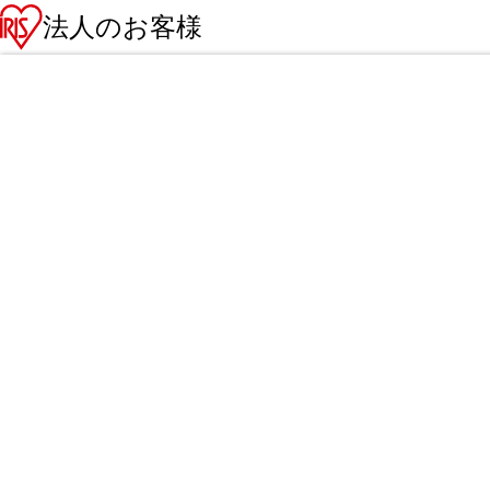
法人のお客様