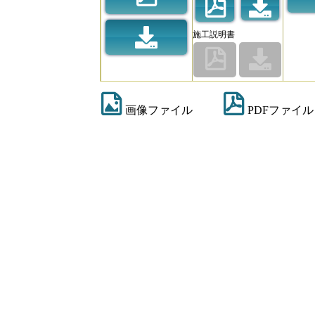
施工説明書
画像ファイル
PDFファイル