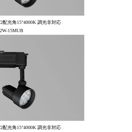
2配光角15°4000K 調光非対応
12W-15MUB
2配光角15°4000K 調光非対応