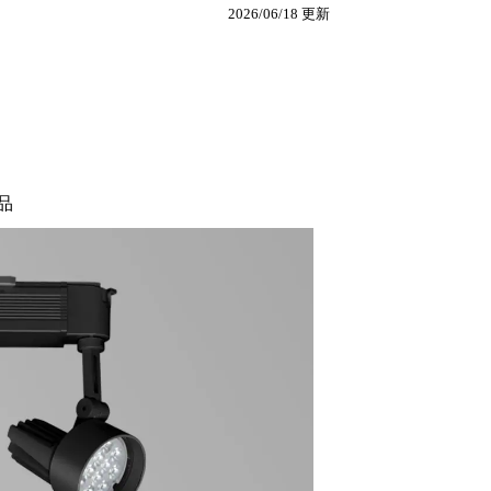
2026/06/18 更新
品