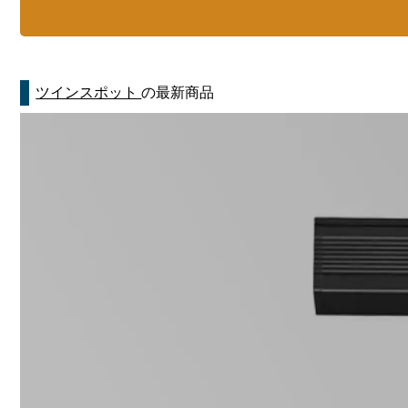
ツインスポット
の最新商品