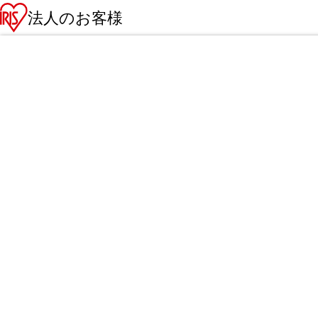
法人のお客様