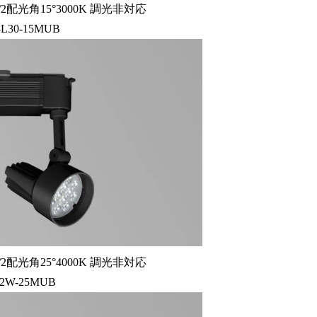
2配光角15°3000K 調光非対応
8L30-15MUB
2配光角25°4000K 調光非対応
12W-25MUB