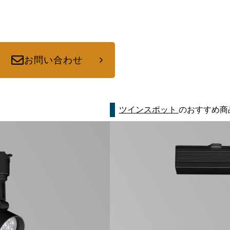
お問い合わせ
ツインスポット
のおすすめ商