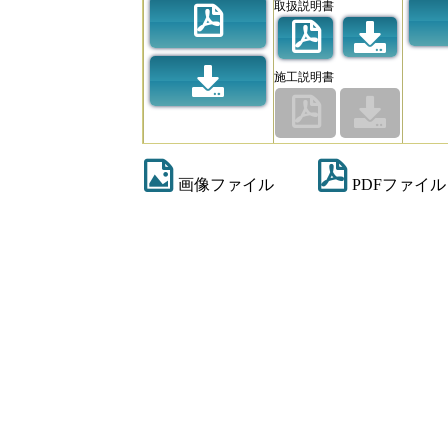
取扱説明書
施工説明書
画像ファイル
PDFファイル