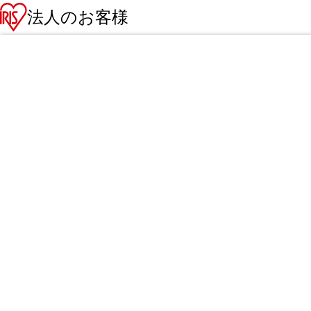
法人のお客様