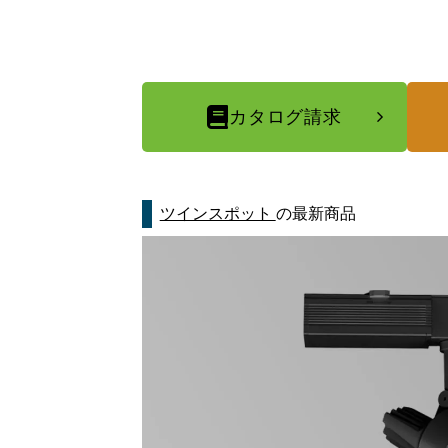
カタログ請求
ツインスポット
の最新商品