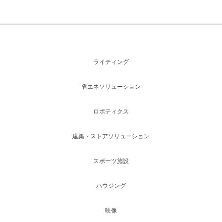
ライティング
省エネソリューション
ロボティクス
建築・ストアソリューション
スポーツ施設
ハウジング
映像