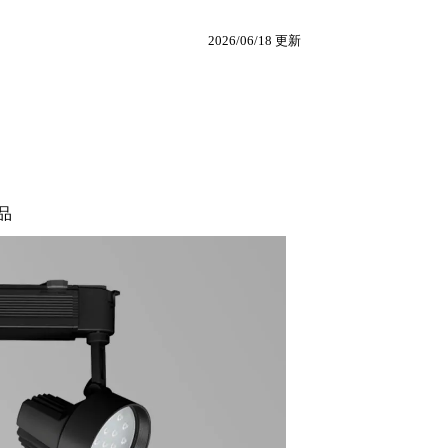
2026/06/18 更新
品