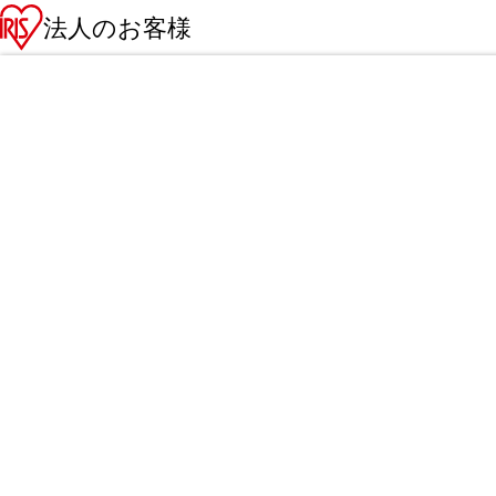
法人のお客様