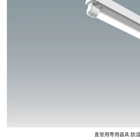
直管用専用器具 防