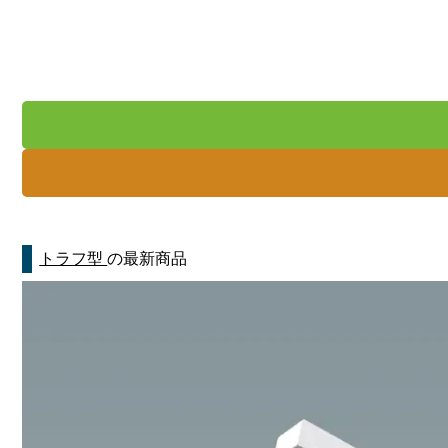
トラフ型
の最新商品