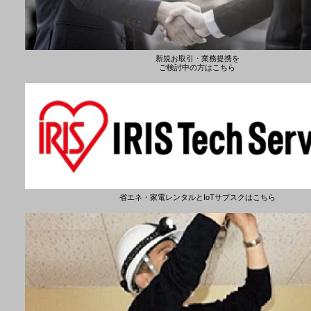
新規お取引・業務提携を
ご検討中の方はこちら
省エネ・家電レンタルとIoTサブスクはこちら