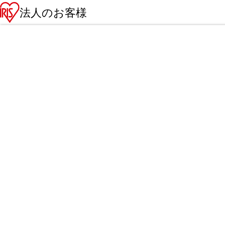
法人のお客様