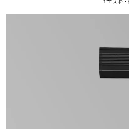
LEDスポット