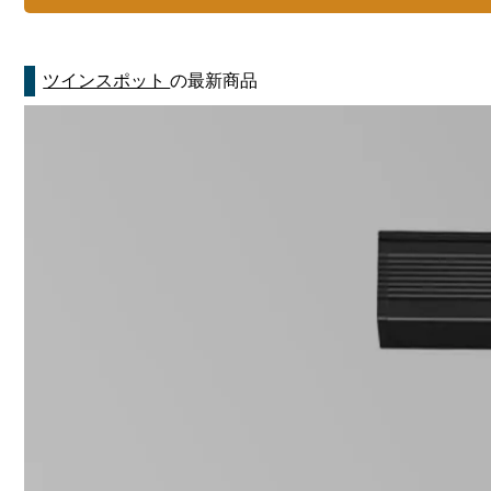
ツインスポット
の最新商品