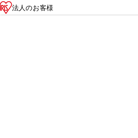
法人のお客様