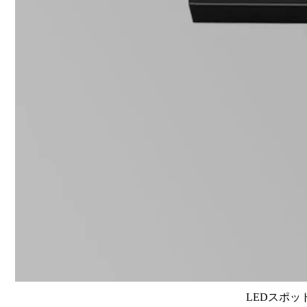
LEDスポット