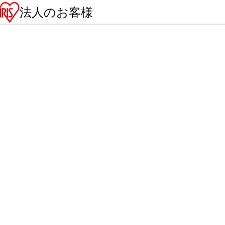
法人のお客様