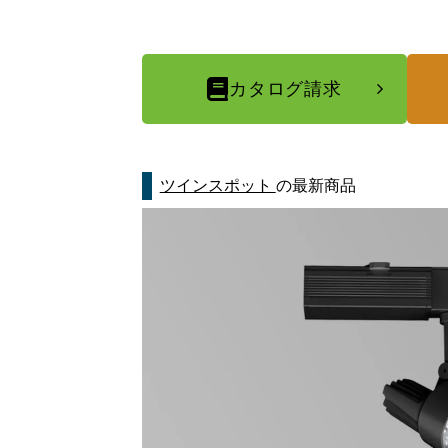
カタログ請求
ツインスポット
の最新商品