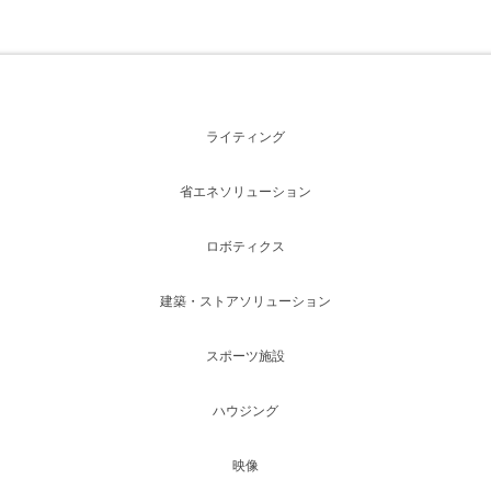
ライティング
省エネソリューション
ロボティクス
建築・ストアソリューション
スポーツ施設
ハウジング
映像