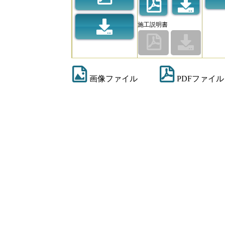
施工説明書
画像ファイル
PDFファイル