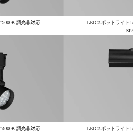
°5000K 調光非対応
LEDスポットライト1/
B
SP
°4000K 調光非対応
LEDスポットライト1/