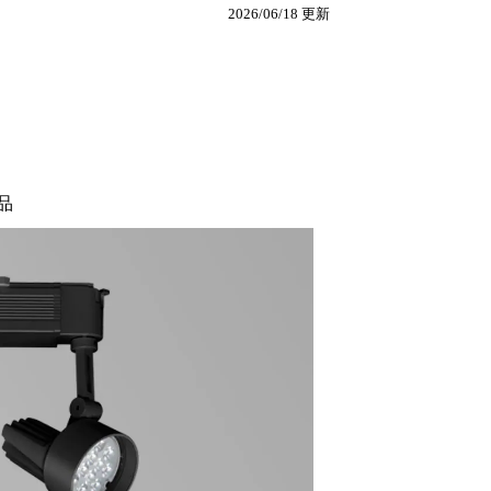
2026/06/18 更新
品