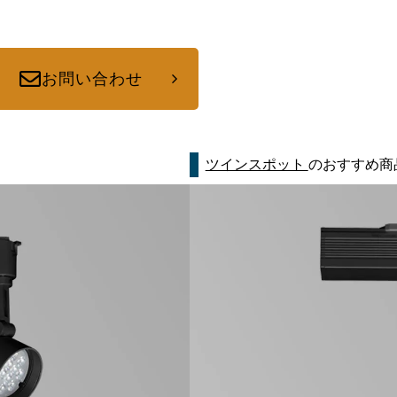
お問い合わせ
ツインスポット
のおすすめ商