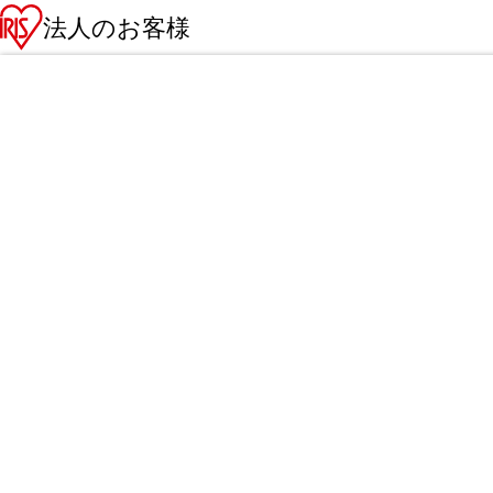
法人のお客様