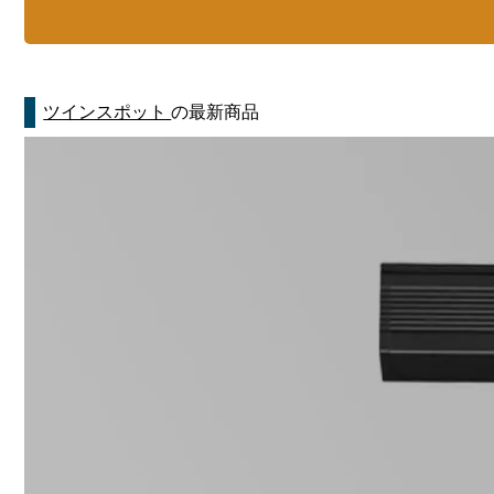
ツインスポット
の最新商品