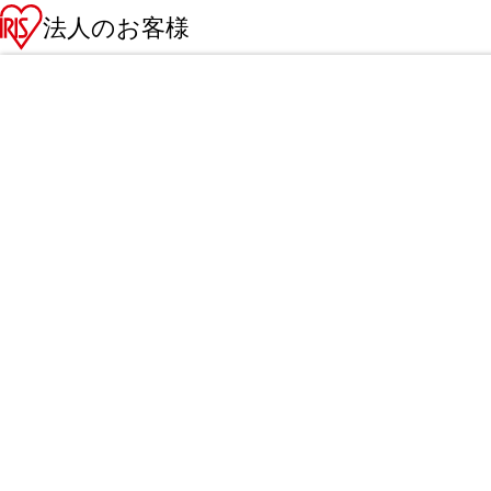
法人のお客様