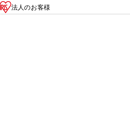
法人のお客様