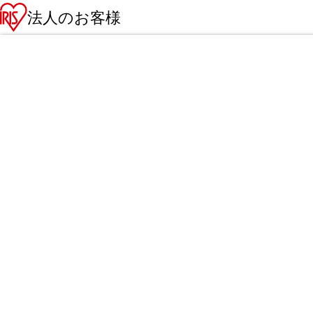
法人のお客様