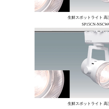
生鮮スポットライト 高
SP15CN-NSCW
生鮮スポットライト 高