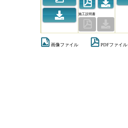
施工説明書
画像ファイル
PDFファイル