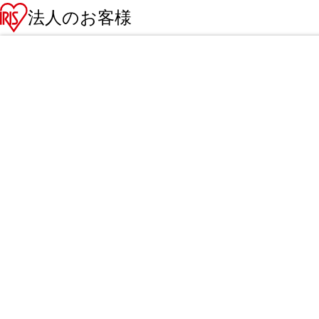
法人のお客様