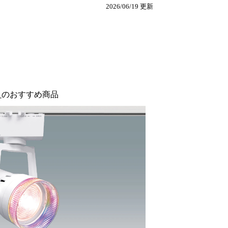
2026/06/19 更新
a
のおすすめ商品