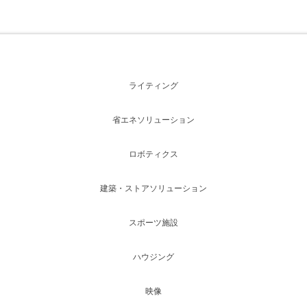
ライティング
省エネソリューション
ロボティクス
建築・ストアソリューション
スポーツ施設
ハウジング
映像