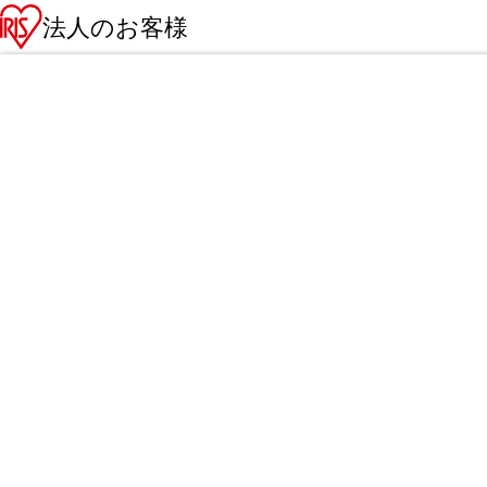
法人のお客様