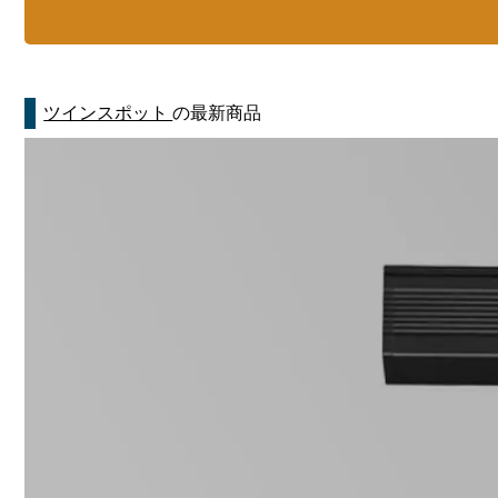
ツインスポット
の最新商品