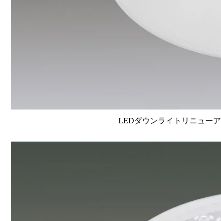
LEDダウンライトリニューアルタイ