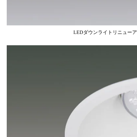
LEDダウンライトリニューアルタイ