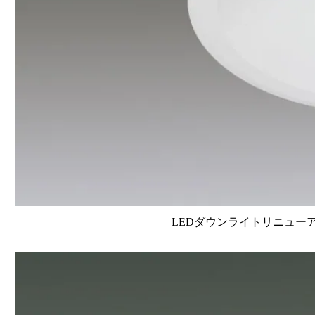
LEDダウンライトリニューアルタイ