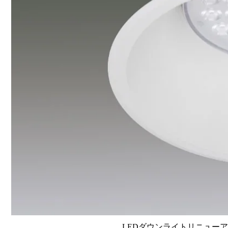
LEDダウンライトリニューアルタイ