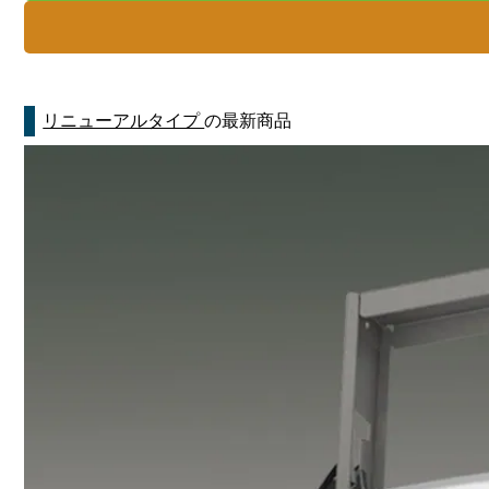
リニューアルタイプ
の最新商品