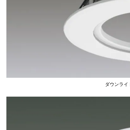
ダウンライ