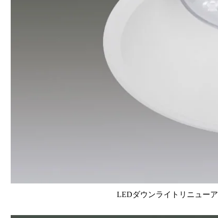
LEDダウンライトリニューアルタイ