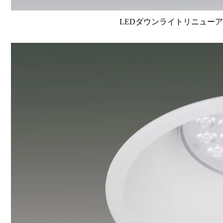
LEDダウンライトリニューアルタイ