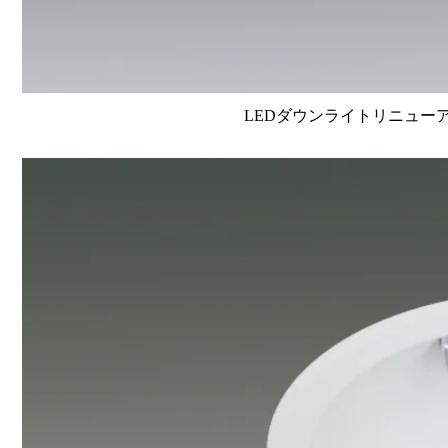
LEDダウンライトリニューアルタイ