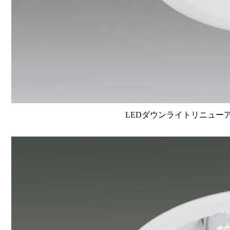
LEDダウンライトリニューアルタイ