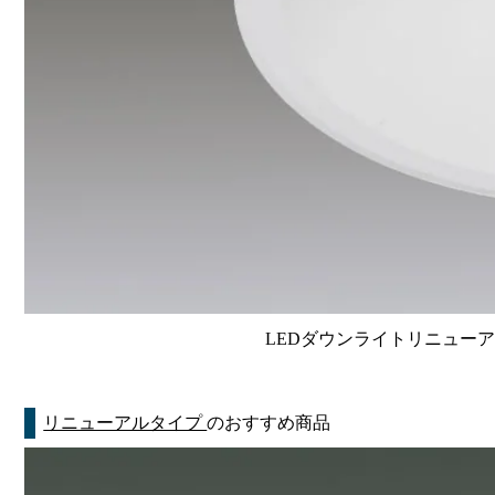
LEDダウンライトリニューアルタイ
リニューアルタイプ
のおすすめ商品