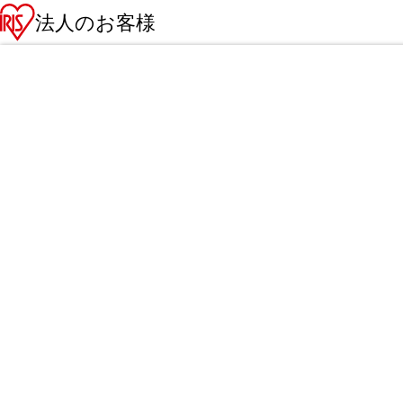
法人のお客様