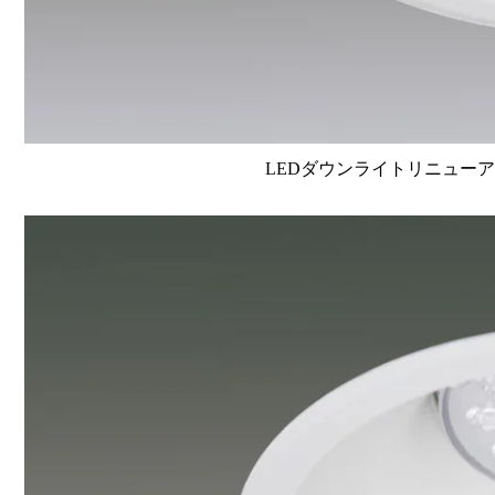
LEDダウンライトリニューアルタイ