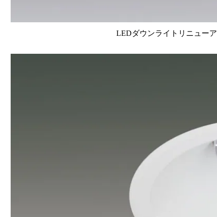
LEDダウンライトリニューアルタイ