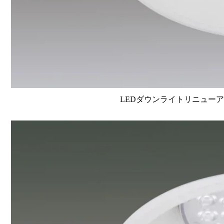
LEDダウンライトリニューアルタイ