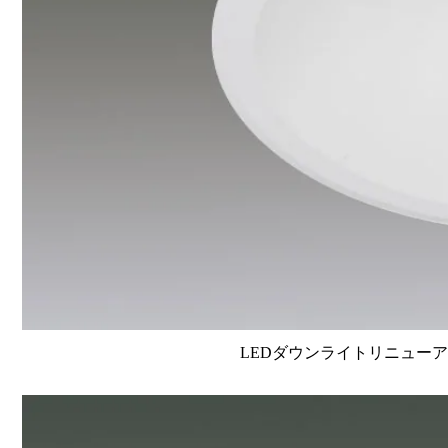
LEDダウンライトリニューアルタイ