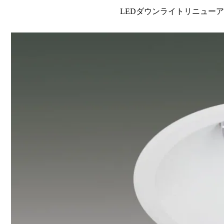
LEDダウンライトリニューアルタイ