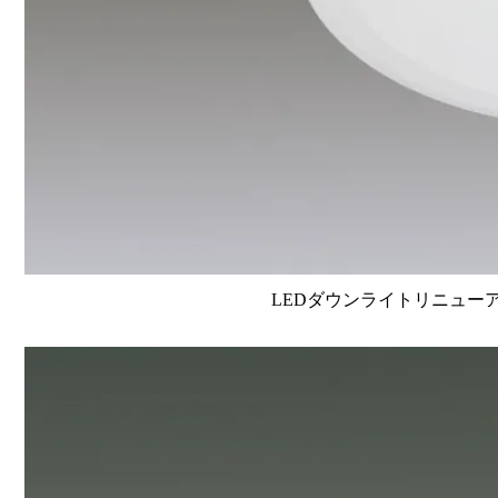
LEDダウンライトリニューアルタイ