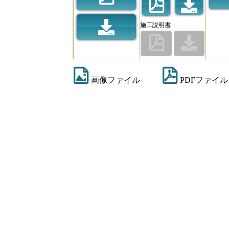
施工説明書
画像ファイル
PDFファイル