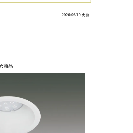
2026/06/19 更新
め商品