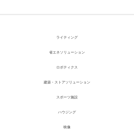
ライティング
省エネソリューション
ロボティクス
建築・ストアソリューション
スポーツ施設
ハウジング
映像