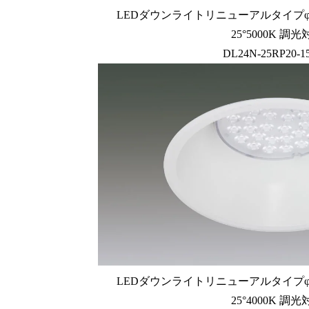
LEDダウンライトリニューアルタイプφ200
25°5000K 調
DL24N-25RP20-1
LEDダウンライトリニューアルタイプφ200
25°4000K 調