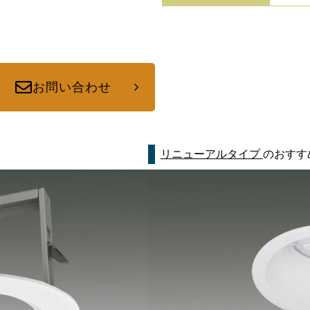
お問い合わせ
リニューアルタイプ
のおすす