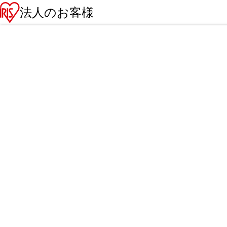
法人のお客様