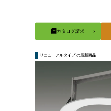
カタログ請求
リニューアルタイプ
の最新商品