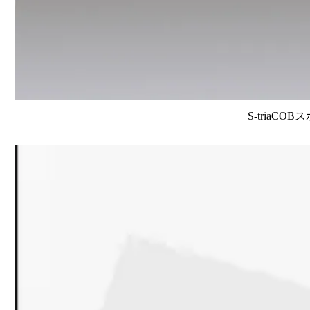
S-triaCO