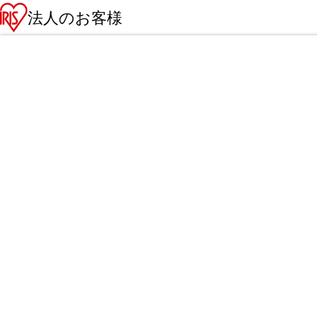
法人のお客様