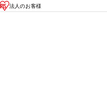
法人のお客様