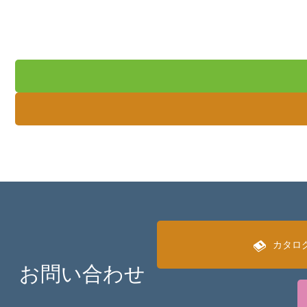
カタロ
お問い合わせ