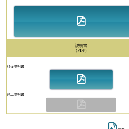
説明書
（PDF）
取扱説明書
施工説明書