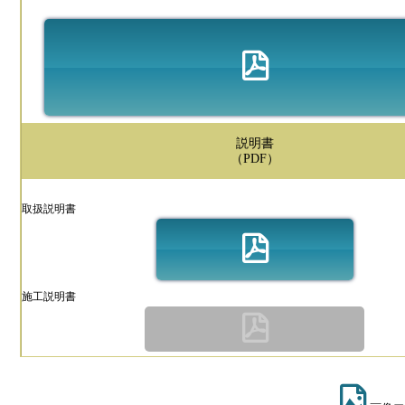
説明書
（PDF）
取扱説明書
施工説明書