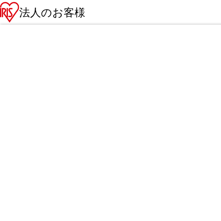
法人のお客様