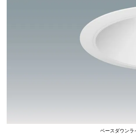
ベースダウンライト