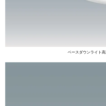
ベースダウンライト高演色 L