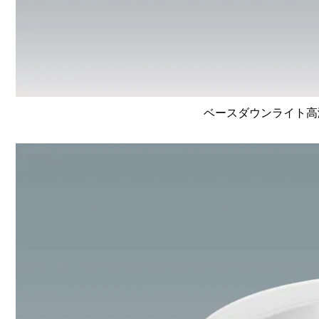
ベースダウンライト高演色 L