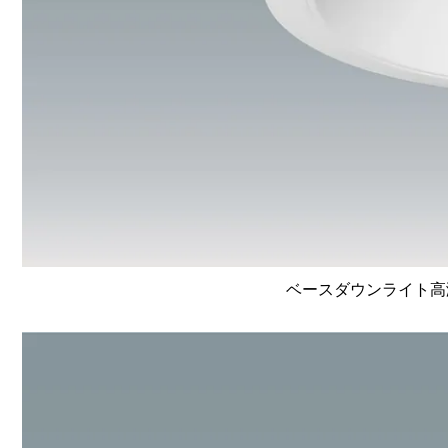
ベースダウンライト高演色 L