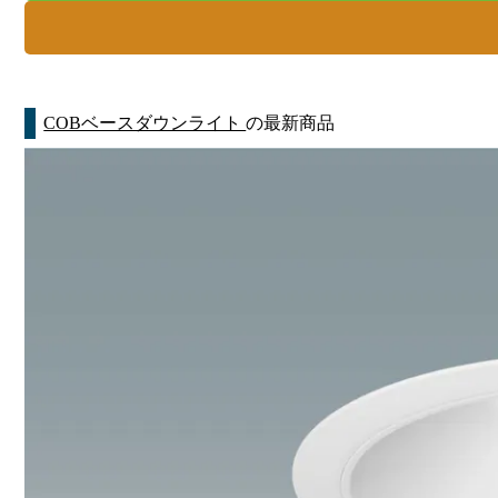
COBベースダウンライト
の最新商品