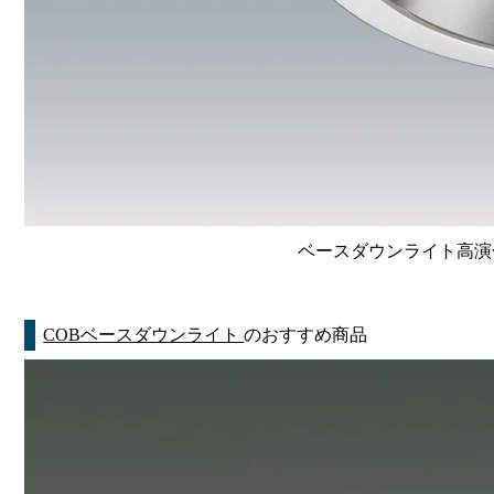
ベースダウンライト高演色 Li
COBベースダウンライト
のおすすめ商品