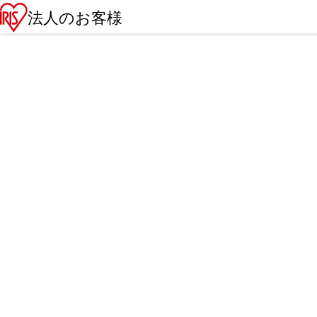
法人のお客様