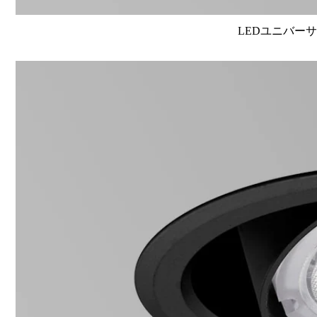
LEDユニバーサル