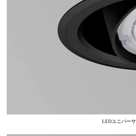
LEDユニバーサル