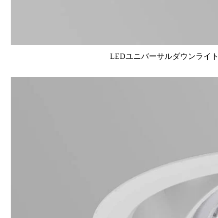
LEDユニバーサルダウンライト高演