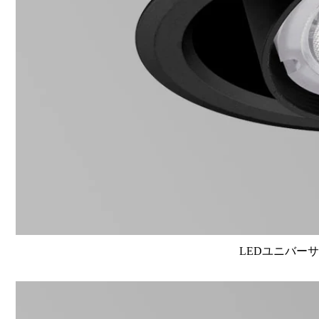
LEDユニバーサル