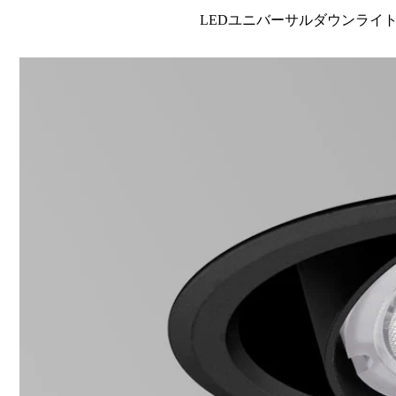
LEDユニバーサルダウンライト高演