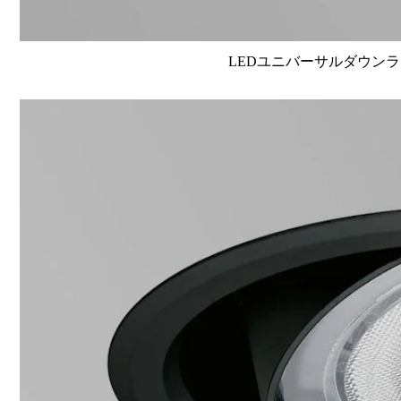
LEDユニバーサルダウンライト