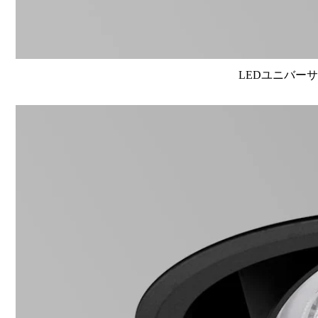
LEDユニバーサル