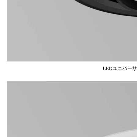
LEDユニバーサル