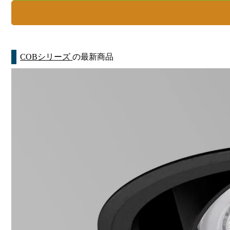
COBシリーズ
の最新商品