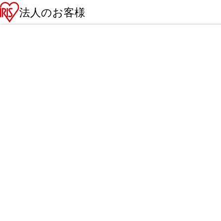
法人のお客様