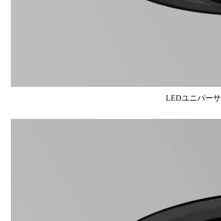
LEDユニバーサル