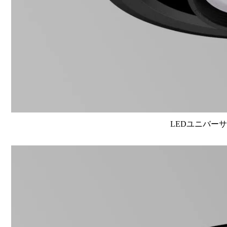
LEDユニバーサル