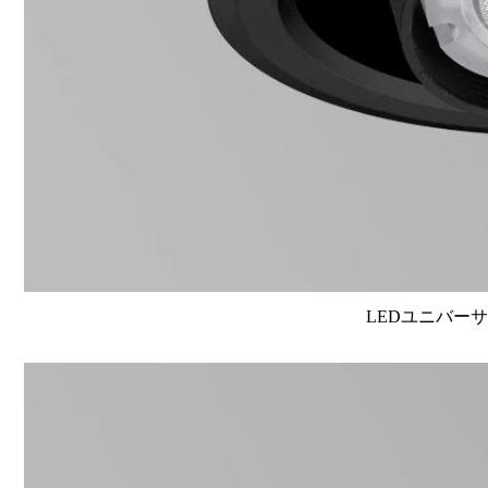
LEDユニバーサル