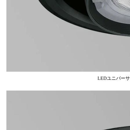
LEDユニバーサル