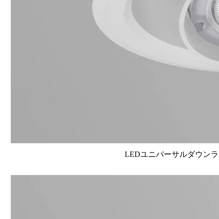
LEDユニバーサルダウンライト