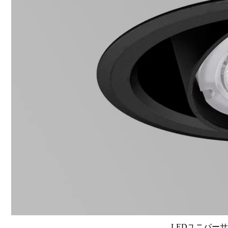
LEDユニバーサル