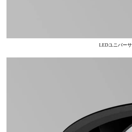
LEDユニバーサル