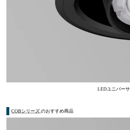
LEDユニバーサル
COBシリーズ
のおすすめ商品