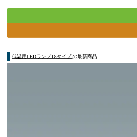
低温用LEDランプT8タイプ
の最新商品