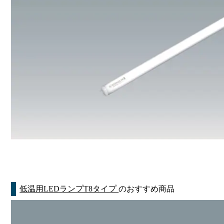
低温用LEDランプT8タイプ
のおすすめ商品