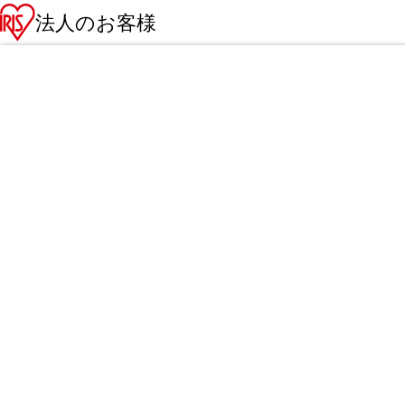
法人のお客様