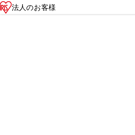
法人のお客様