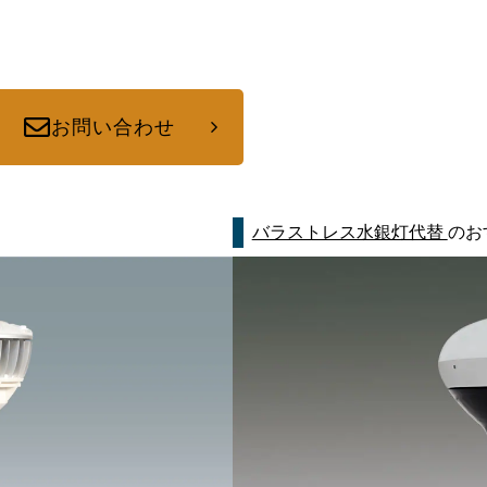
お問い合わせ
バラストレス水銀灯代替
のお