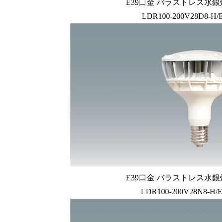
E39口金 バラストレス水銀
LDR100-200V28D8-H/
E39口金 バラストレス水銀
LDR100-200V28N8-H/