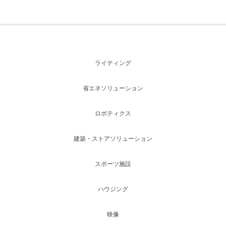
ライティング
省エネソリューション
ロボティクス
建築・ストアソリューション
スポーツ施設
ハウジング
映像