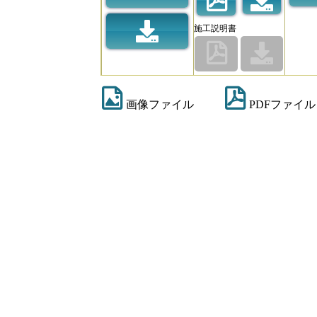
施工説明書
画像ファイル
PDFファイル