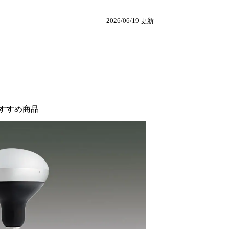
2026/06/19 更新
すすめ商品