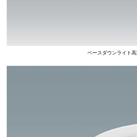
ベースダウンライト高演色 L