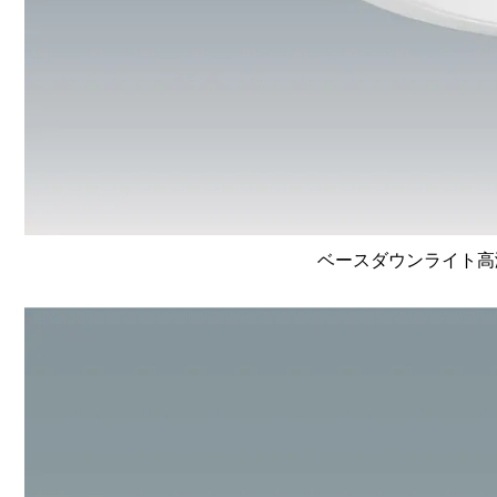
ベースダウンライト高演色 L