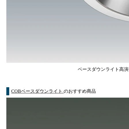
ベースダウンライト高演色 Li
COBベースダウンライト
のおすすめ商品