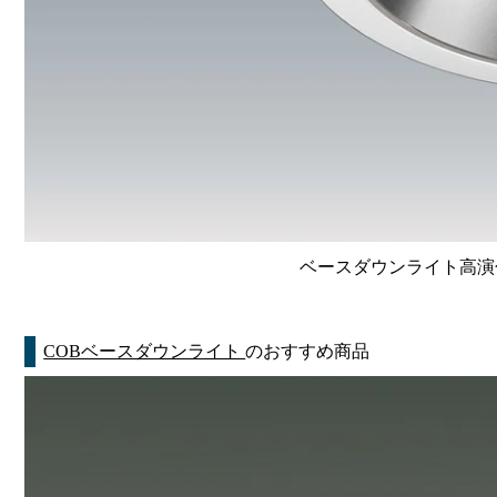
ベースダウンライト高演色 Li
COBベースダウンライト
のおすすめ商品