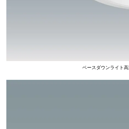
ベースダウンライト高演色 L