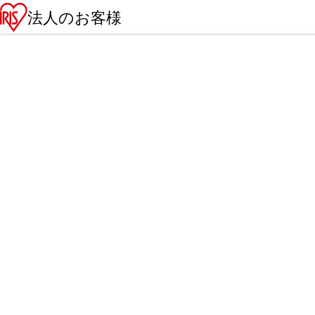
法人のお客様