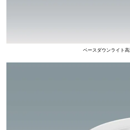
ベースダウンライト高演色 L