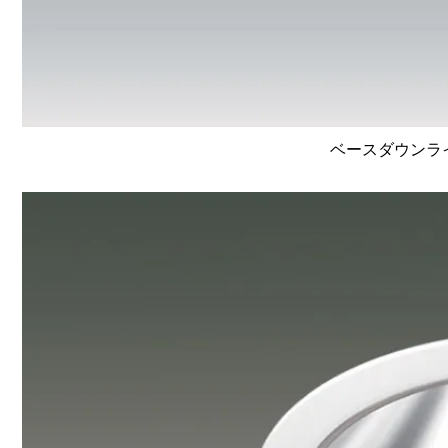
ベースダウンライト