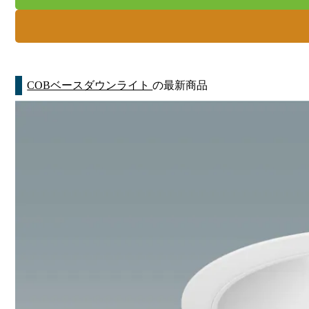
COBベースダウンライト
の最新商品