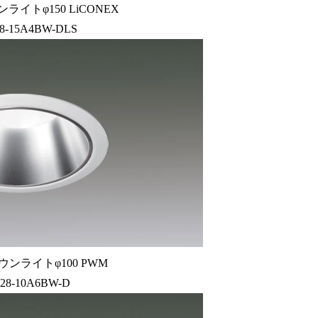
ライトφ150 LiCONEX
8-15A4BW-DLS
ウンライトφ100 PWM
28-10A6BW-D