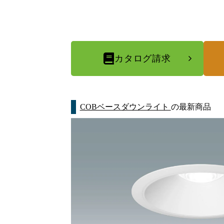
カタログ請求
COBベースダウンライト
の最新商品