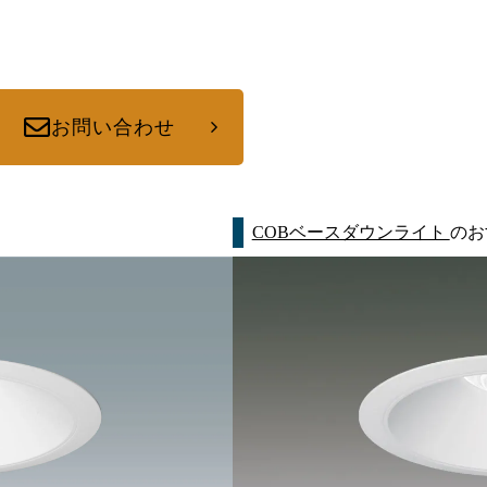
お問い合わせ
COBベースダウンライト
のお