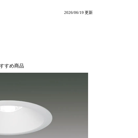
2026/06/19 更新
すすめ商品