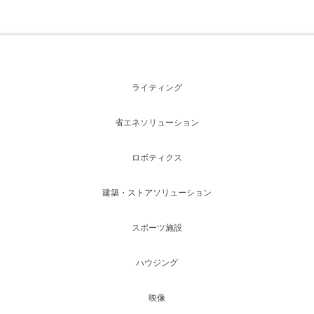
ライティング
省エネソリューション
ロボティクス
建築・ストアソリューション
スポーツ施設
ハウジング
映像