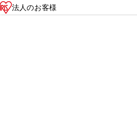
法人のお客様