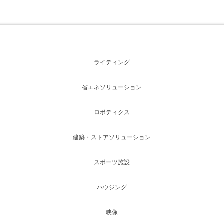
ライティング
省エネソリューション
ロボティクス
建築・ストアソリューション
スポーツ施設
ハウジング
映像