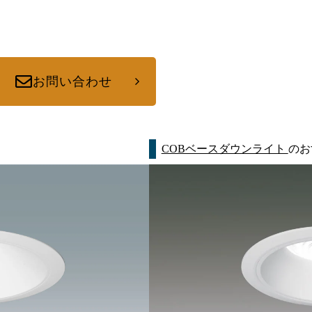
お問い合わせ
COBベースダウンライト
のお