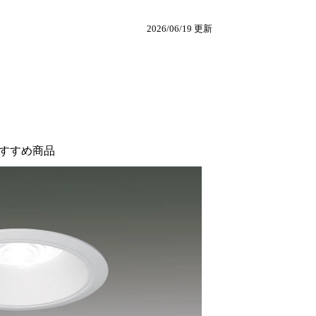
2026/06/19 更新
すすめ商品