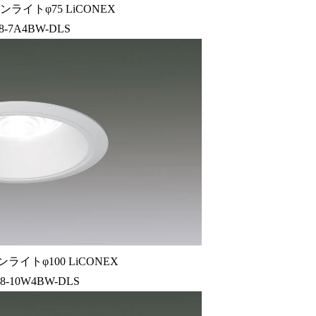
ライトφ75 LiCONEX
8-7A4BW-DLS
ライトφ100 LiCONEX
8-10W4BW-DLS