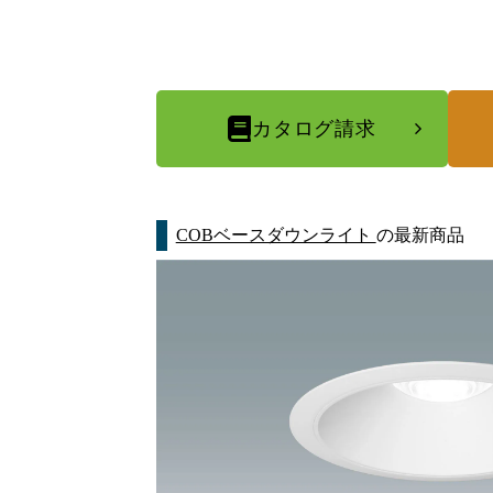
カタログ請求
COBベースダウンライト
の最新商品