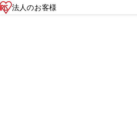
法人のお客様