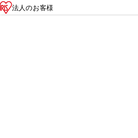
法人のお客様