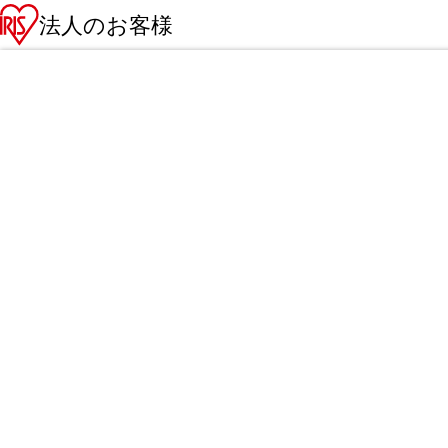
法人のお客様