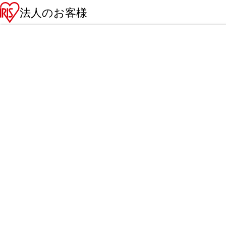
法人のお客様