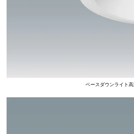
ベースダウンライト高演色 L