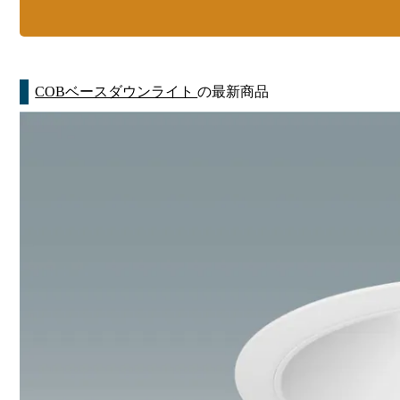
COBベースダウンライト
の最新商品