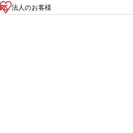
法人のお客様