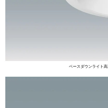
ベースダウンライト高演色 L