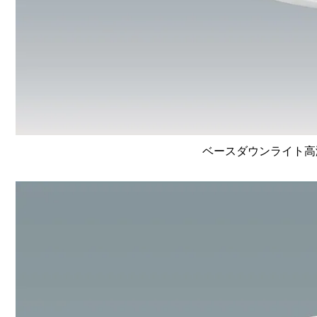
ベースダウンライト高演色 L