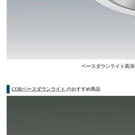
ベースダウンライト高演色 Li
COBベースダウンライト
のおすすめ商品