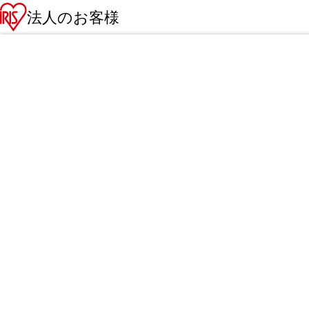
法人のお客様