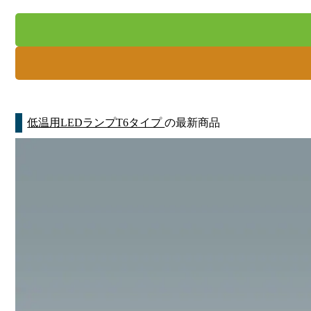
低温用LEDランプT6タイプ
の最新商品