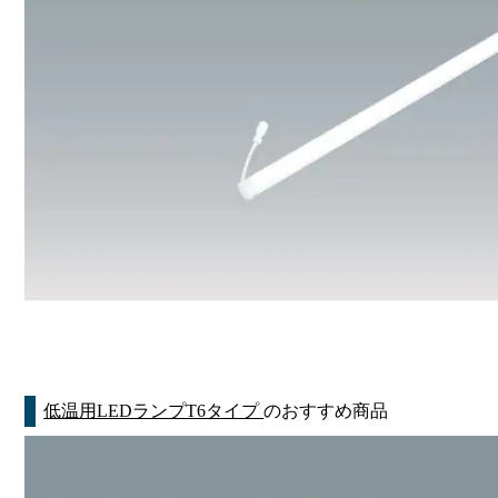
低温用LEDランプT6タイプ
のおすすめ商品