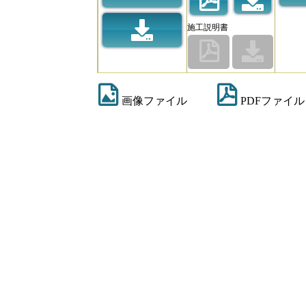
施工説明書
画像ファイル
PDFファイル