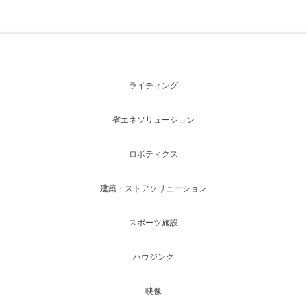
ライティング
省エネソリューション
ロボティクス
建築・ストアソリューション
スポーツ施設
ハウジング
映像