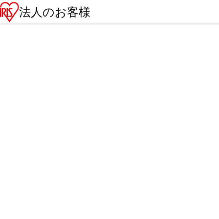
法人のお客様