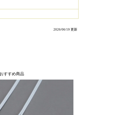
2026/06/19 更新
おすすめ商品