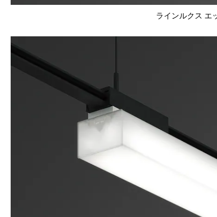
ラインルクス エッ