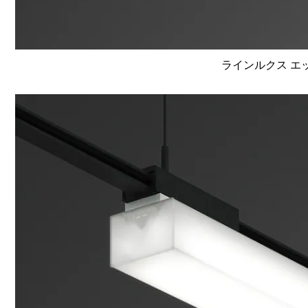
ラインルクス エッ