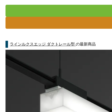
ラインルクスエッジ ダクトレール型
の最新商品