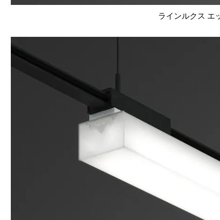
ラインルクス エッ