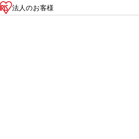
法人のお客様