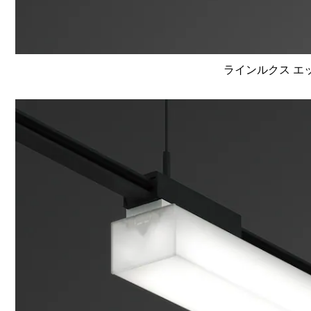
ラインルクス エッ