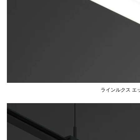
ラインルクス エッ