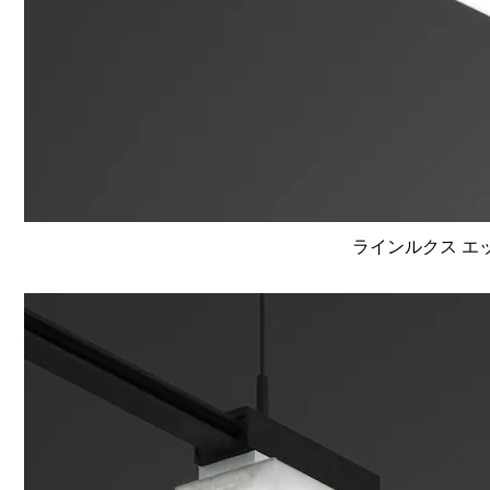
ラインルクス エッ