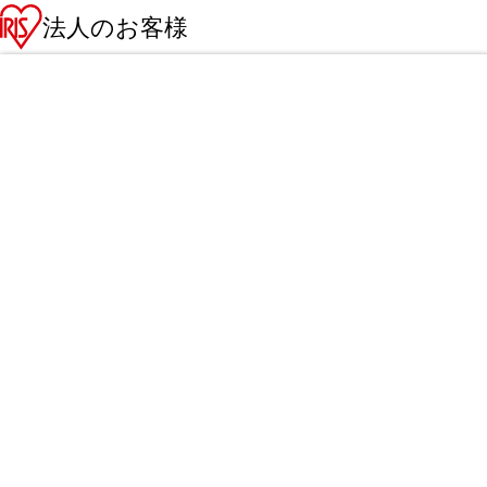
法人のお客様