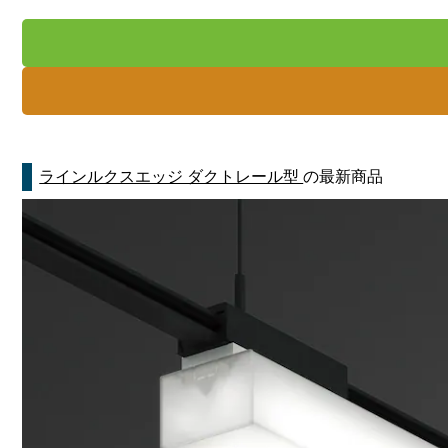
ラインルクスエッジ ダクトレール型
の最新商品