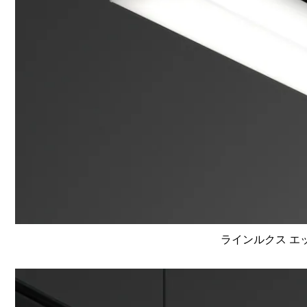
ラインルクス エッ