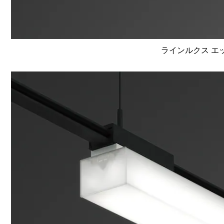
ラインルクス エッ