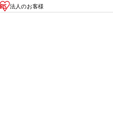
法人のお客様