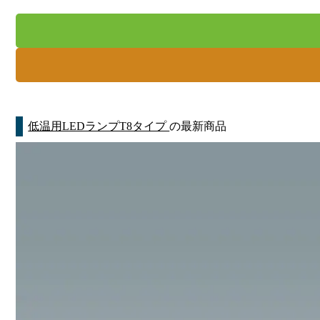
低温用LEDランプT8タイプ
の最新商品