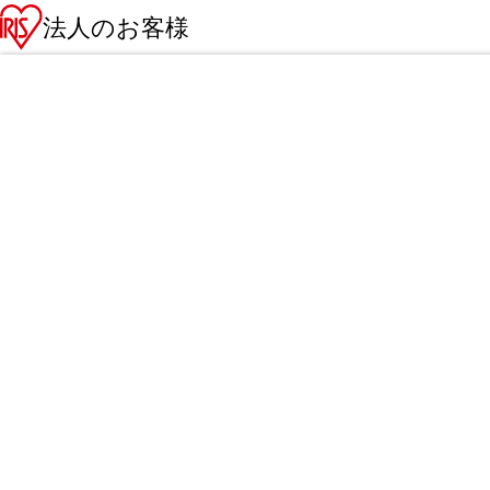
法人のお客様