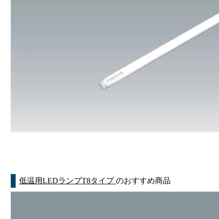
低温用LEDランプT8タイプ
のおすすめ商品