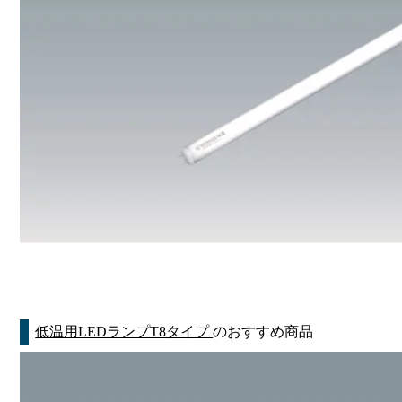
低温用LEDランプT8タイプ
のおすすめ商品