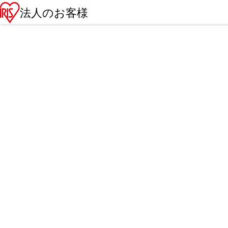
法人のお客様