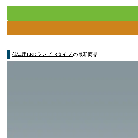
低温用LEDランプT8タイプ
の最新商品