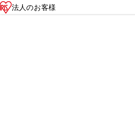
法人のお客様