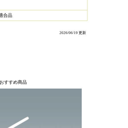
A適合品
2026/06/19 更新
おすすめ商品