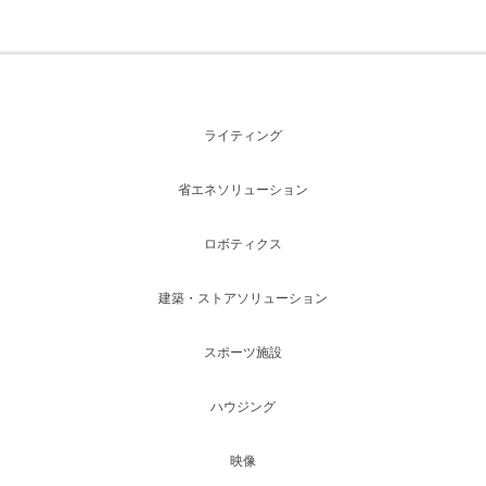
ライティング
省エネソリューション
ロボティクス
建築・ストアソリューション
スポーツ施設
ハウジング
映像