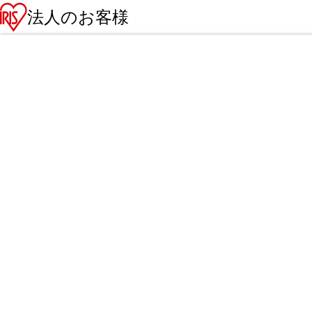
法人のお客様