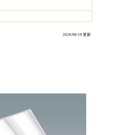
2026/06/19 更新