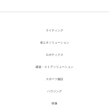
ライティング
省エネソリューション
ロボティクス
建築・ストアソリューション
スポーツ施設
ハウジング
映像