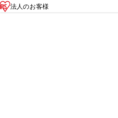
法人のお客様