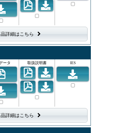
商品詳細はこちら
データ
取扱説明書
IES
商品詳細はこちら