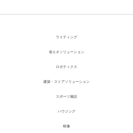
ライティング
省エネソリューション
ロボティクス
建築・ストアソリューション
スポーツ施設
ハウジング
映像