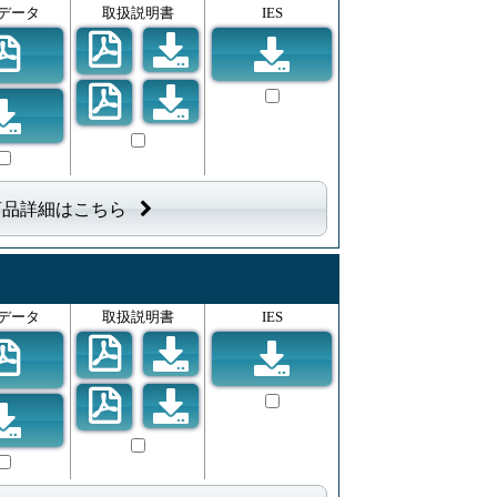
データ
取扱説明書
IES
商品詳細はこちら
データ
取扱説明書
IES