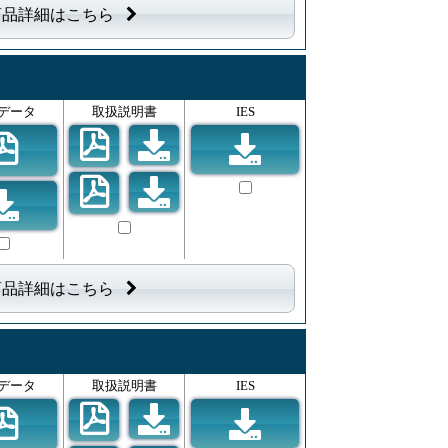
商品詳細はこちら
データ
取扱説明書
IES
商品詳細はこちら
データ
取扱説明書
IES