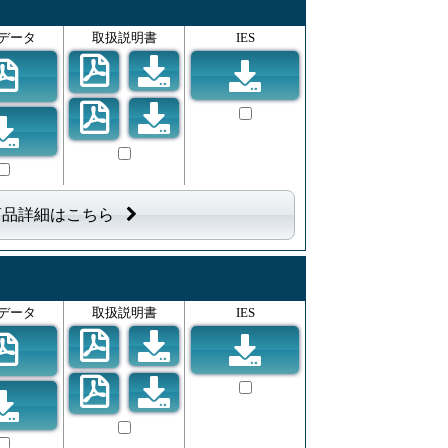
データ
取扱説明書
IES
商品詳細はこちら
データ
取扱説明書
IES