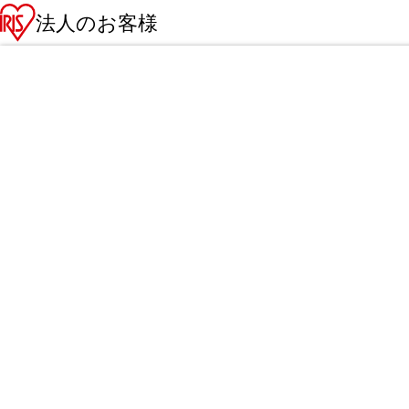
法人のお客様