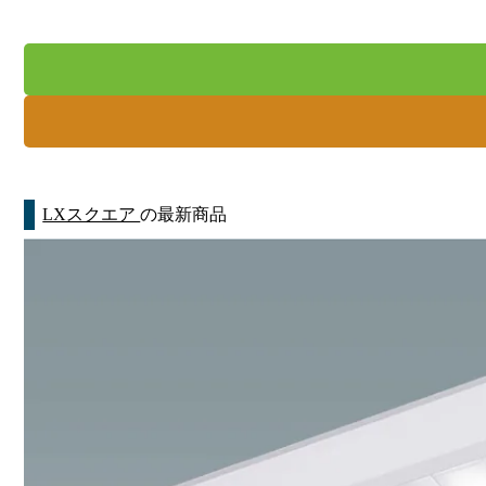
LXスクエア
の最新商品