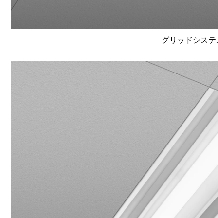
グリッドシステム