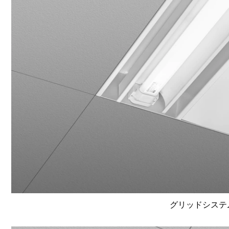
グリッドシステム