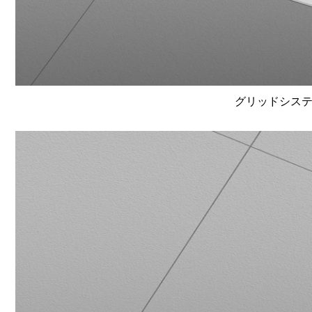
グリッドシステム