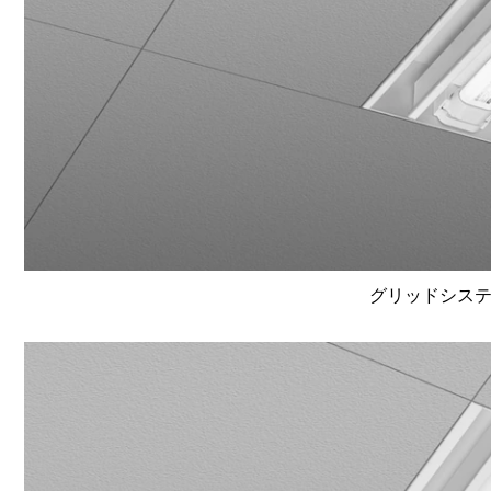
グリッドシステム