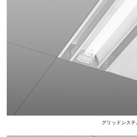
グリッドシステム