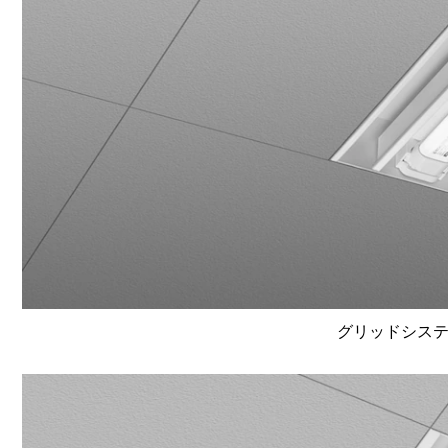
グリッドシステム