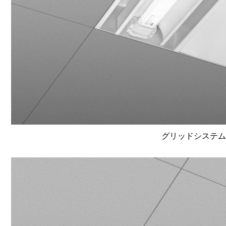
グリッドシステム天井