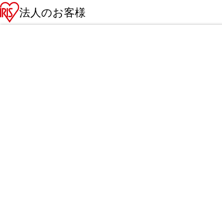
法人のお客様