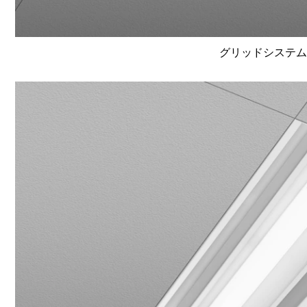
グリッドシステム天井