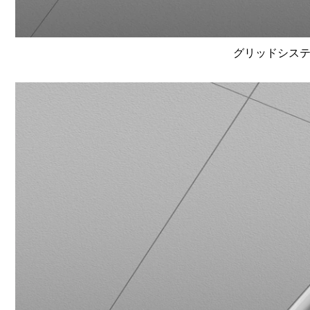
グリッドシステム