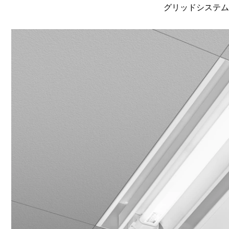
グリッドシステム天井