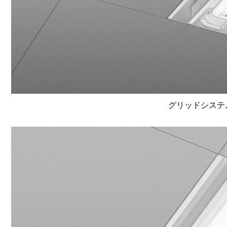
グリッドシステム