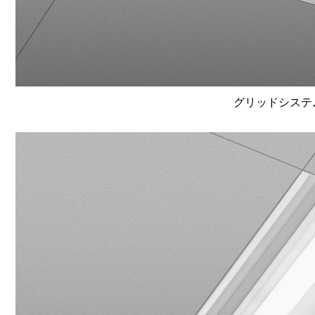
グリッドシステム