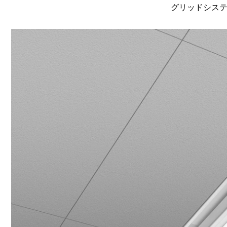
グリッドシステム