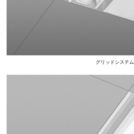
グリッドシステム天井