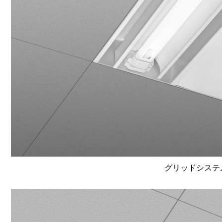
グリッドシステム