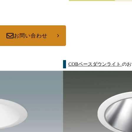
お問い合わせ
COBベースダウンライト
のお