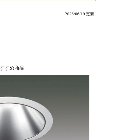
2026/06/19 更新
すすめ商品