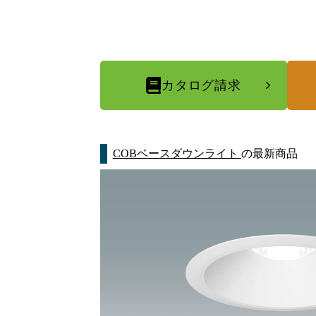
カタログ請求
COBベースダウンライト
の最新商品