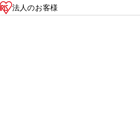
法人のお客様