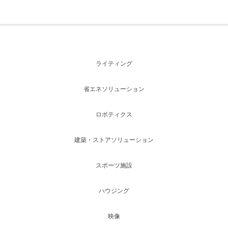
ライティング
省エネソリューション
ロボティクス
建築・ストアソリューション
スポーツ施設
ハウジング
映像