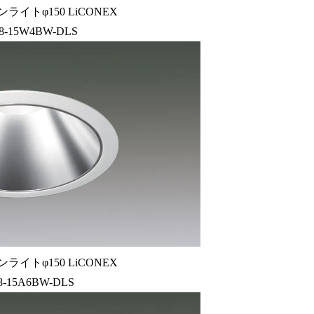
ライトφ150 LiCONEX
8-15W4BW-DLS
ライトφ150 LiCONEX
8-15A6BW-DLS