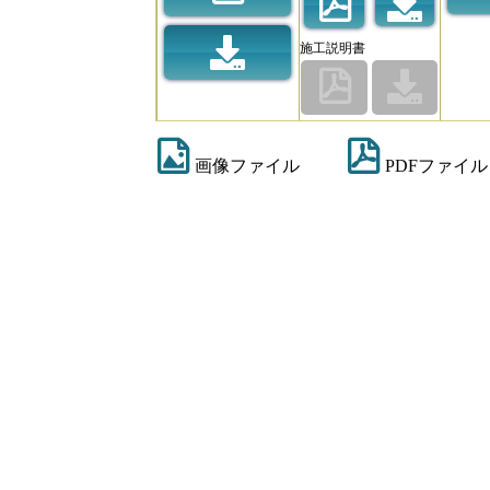
施工説明書
画像ファイル
PDFファイル