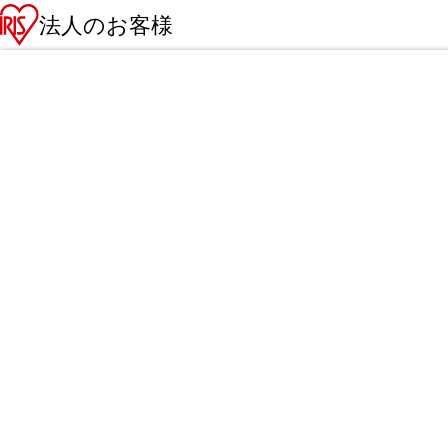
法人のお客様