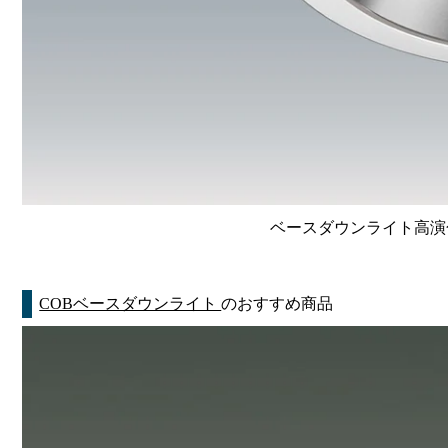
ベースダウンライト高演色 Li
COBベースダウンライト
のおすすめ商品