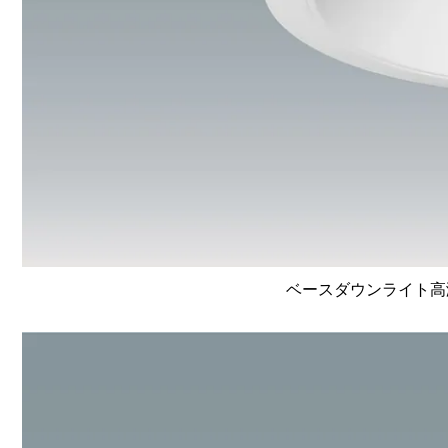
ベースダウンライト高演色 L