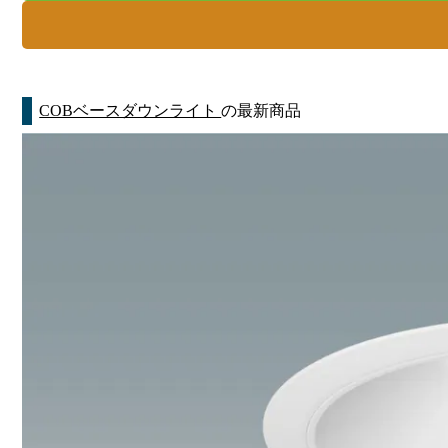
COBベースダウンライト
の最新商品