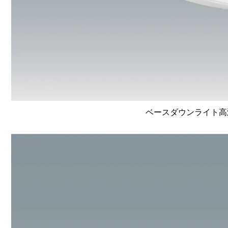
ベースダウンライト高演色 L