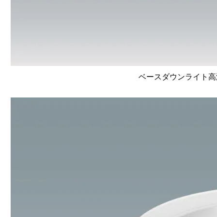
ベースダウンライト高演色 L