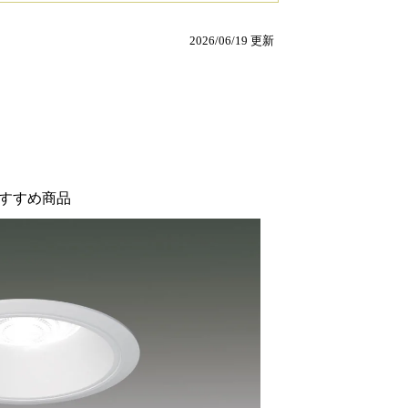
2026/06/19 更新
すすめ商品