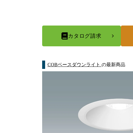
カタログ請求
COBベースダウンライト
の最新商品