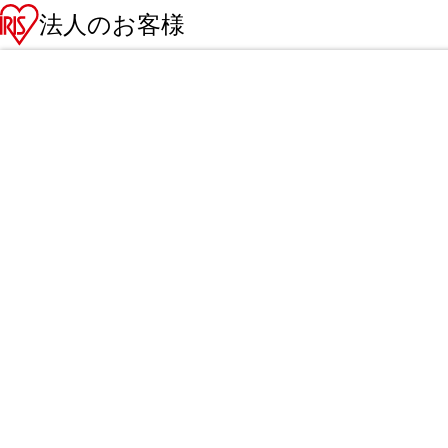
法人のお客様