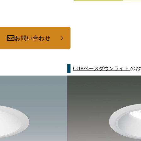
お問い合わせ
COBベースダウンライト
のお