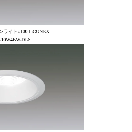
ライトφ100 LiCONEX
-10W4BW-DLS