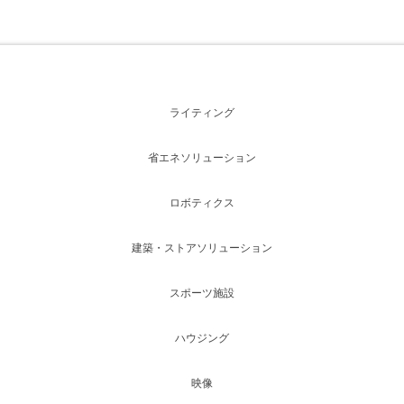
ライティング
省エネソリューション
ロボティクス
建築・ストアソリューション
スポーツ施設
ハウジング
映像