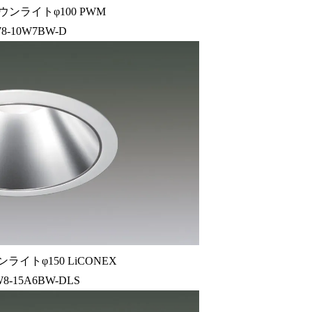
ウンライトφ100 PWM
8-10W7BW-D
ライトφ150 LiCONEX
8-15A6BW-DLS